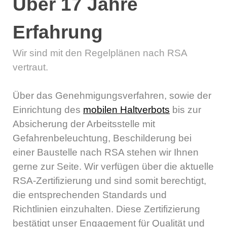
Über 17 Jahre
Erfahrung
Wir sind mit den Regelplänen nach RSA
vertraut.
Über das Genehmigungsverfahren, sowie der
Einrichtung des
mobilen Haltverbots
bis zur
Absicherung der Arbeitsstelle mit
Gefahrenbeleuchtung, Beschilderung bei
einer Baustelle nach RSA stehen wir Ihnen
gerne zur Seite.
Wir verfügen über die aktuelle
RSA-Zertifizierung und sind somit berechtigt,
die entsprechenden Standards und
Richtlinien einzuhalten. Diese Zertifizierung
bestätigt unser Engagement für Qualität und