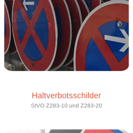
Haltverbotsschilder
StVO Z283-10 und Z283-20