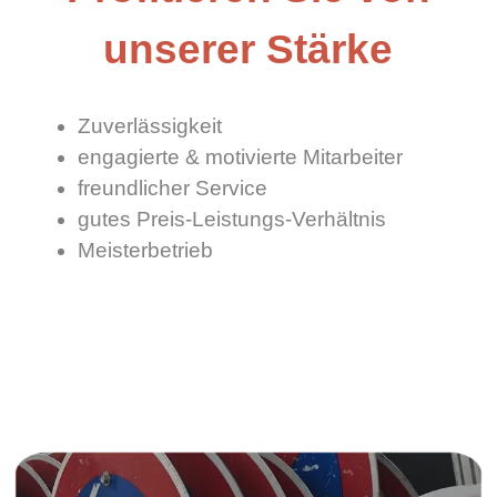
unserer Stärke
Zuverlässigkeit
engagierte & motivierte Mitarbeiter
freundlicher Service
gutes Preis-Leistungs-Verhältnis
Meisterbetrieb