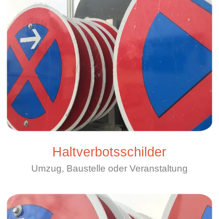
Haltverbotsschilder
Umzug, Baustelle oder Veranstaltung