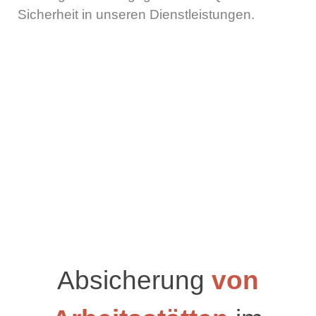
Sicherheit in unseren Dienstleistungen.
Absicherung
von