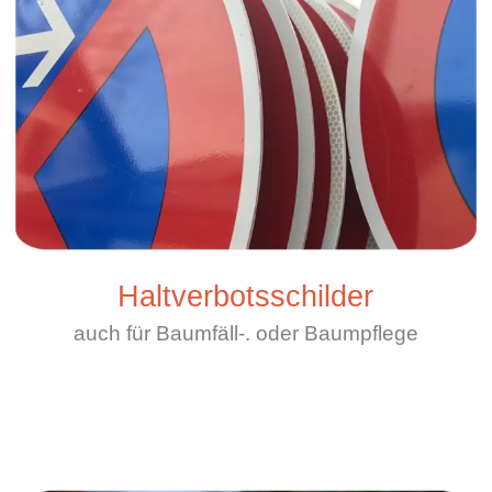
Haltverbotsschilder
auch für Baumfäll-. oder Baumpflege