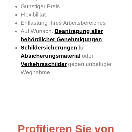
Günstiger Preis
Flexibilität
Entlastung Ihres Arbeitsbereiches
Auf Wunsch,
Beantragung aller
behördlicher Genehmigungen
.
Schildersicherungen
für
Absicherungsmaterial
oder
Verkehrsschilder
gegen unbefugte
Wegnahme
Profitieren Sie von