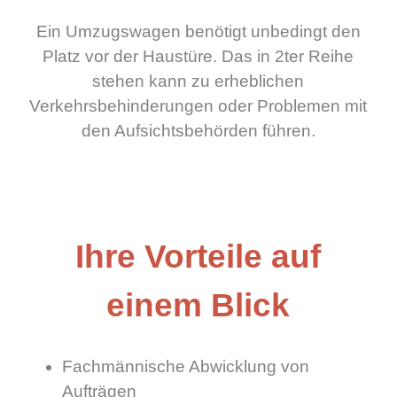
Ein Umzugswagen benötigt unbedingt den
Platz vor der Haustüre. Das in 2ter Reihe
stehen kann zu erheblichen
Verkehrsbehinderungen oder Problemen mit
den Aufsichtsbehörden führen.
Ihre Vorteile auf
einem Blick
Fachmännische Abwicklung von
Aufträgen