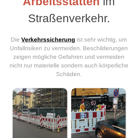
Arbeitsstätten
im
Straßenverkehr.
Die
Verkehrssicherung
ist sehr wichtig, um
Unfallrisiken zu vermeiden. Beschilderungen
zeigen mögliche Gefahren und vermeiden
nicht nur materielle sondern auch körperliche
Schäden.